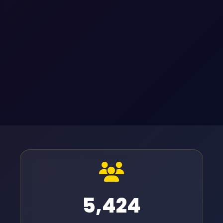
5,424