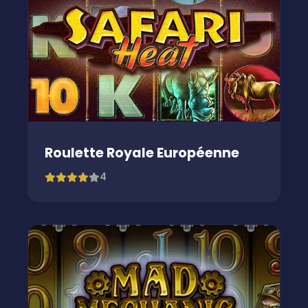
Roulette Royale Européenne
4