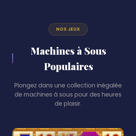
NOS JEUX
Machines à Sous
Populaires
Plongez dans une collection inégalée
de machines à sous pour des heures
de plaisir.