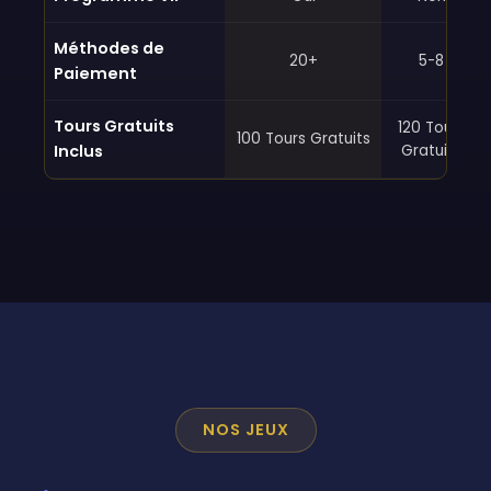
Méthodes de
20+
5-8
Paiement
Tours Gratuits
120 Tours
100 Tours Gratuits
Inclus
Gratuits
NOS JEUX