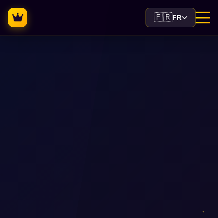
🇫🇷
FR