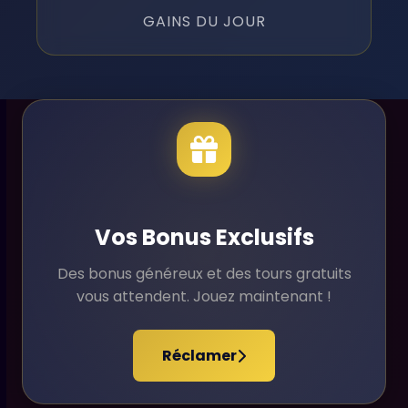
GAINS DU JOUR
Vos Bonus Exclusifs
Des bonus généreux et des tours gratuits
vous attendent. Jouez maintenant !
Réclamer