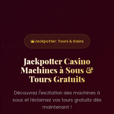
Jackpotter: Tours & Gains
Jackpotter Casino
Machines à Sous &
Tours Gratuits
Découvrez l'excitation des machines à
sous et réclamez vos tours gratuits dès
maintenant !