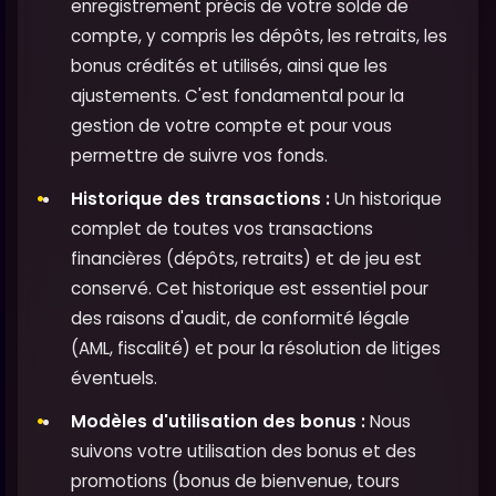
enregistrement précis de votre solde de
compte, y compris les dépôts, les retraits, les
bonus crédités et utilisés, ainsi que les
ajustements. C'est fondamental pour la
gestion de votre compte et pour vous
permettre de suivre vos fonds.
Historique des transactions :
Un historique
complet de toutes vos transactions
financières (dépôts, retraits) et de jeu est
conservé. Cet historique est essentiel pour
des raisons d'audit, de conformité légale
(AML, fiscalité) et pour la résolution de litiges
éventuels.
Modèles d'utilisation des bonus :
Nous
suivons votre utilisation des bonus et des
promotions (bonus de bienvenue, tours