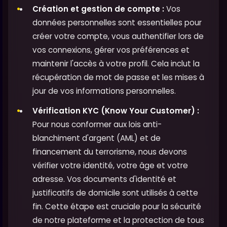
Création et gestion de compte :
Vos
données personnelles sont essentielles pour
créer votre compte, vous authentifier lors de
vos connexions, gérer vos préférences et
maintenir l'accès à votre profil. Cela inclut la
récupération de mot de passe et les mises à
jour de vos informations personnelles.
Vérification KYC (Know Your Customer) :
Pour nous conformer aux lois anti-
blanchiment d'argent (AML) et de
financement du terrorisme, nous devons
vérifier votre identité, votre âge et votre
adresse. Vos documents d'identité et
justificatifs de domicile sont utilisés à cette
fin. Cette étape est cruciale pour la sécurité
de notre plateforme et la protection de tous