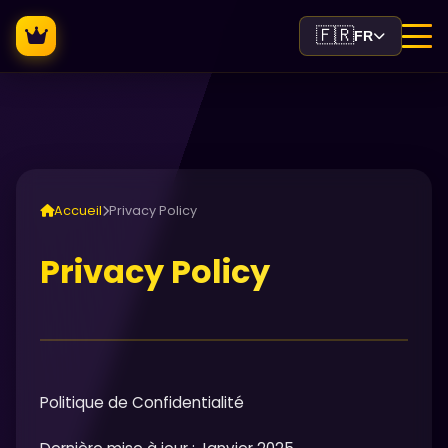
🇫🇷
FR
Accueil
Privacy Policy
Privacy Policy
Politique de Confidentialité