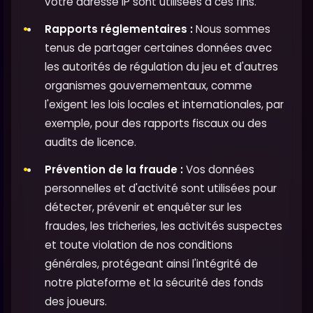
votre adresse IP sont utilisées à ces fins.
Rapports réglementaires :
Nous sommes
tenus de partager certaines données avec
les autorités de régulation du jeu et d'autres
organismes gouvernementaux, comme
l'exigent les lois locales et internationales, par
exemple, pour des rapports fiscaux ou des
audits de licence.
Prévention de la fraude :
Vos données
personnelles et d'activité sont utilisées pour
détecter, prévenir et enquêter sur les
fraudes, les tricheries, les activités suspectes
et toute violation de nos conditions
générales, protégeant ainsi l'intégrité de
notre plateforme et la sécurité des fonds
des joueurs.