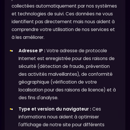
collectées automatiquement par nos systèmes
et technologies de suivi. Ces données ne vous
identifient pas directement mais nous aident à
comprendre votre utilisation de nos services et
à les améliorer.
Adresse IP :
Votre adresse de protocole
Internet est enregistrée pour des raisons de
sécurité (détection de fraude, prévention
des activités malveillantes), de conformité
géographique (vérification de votre
localisation pour des raisons de licence) et à
des fins d'analyse.
Type et version du navigateur :
Ces
informations nous aident à optimiser
l'affichage de notre site pour différents