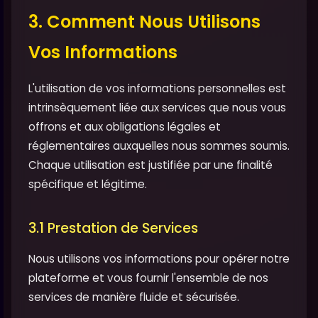
3. Comment Nous Utilisons
Vos Informations
L'utilisation de vos informations personnelles est
intrinsèquement liée aux services que nous vous
offrons et aux obligations légales et
réglementaires auxquelles nous sommes soumis.
Chaque utilisation est justifiée par une finalité
spécifique et légitime.
3.1 Prestation de Services
Nous utilisons vos informations pour opérer notre
plateforme et vous fournir l'ensemble de nos
services de manière fluide et sécurisée.