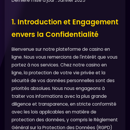
Dernière mise à jour : Janvier 2025
1. Introduction et Engagement
envers la Confidentialité
Bienvenue sur notre plateforme de casino en
ligne. Nous vous remercions de l'intérêt que vous
portez à nos services. Chez notre casino en
ligne, la protection de votre vie privée et la
sécurité de vos données personnelles sont des
priorités absolues. Nous nous engageons à
traiter vos informations avec la plus grande
diligence et transparence, en stricte conformité
avec les lois applicables en matière de
protection des données, y compris le Règlement
Général sur la Protection des Données (RGPD)