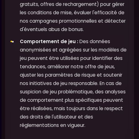
gratuits, offres de rechargement) pour gérer
les conditions de mise, évaluer l'efficacité de
nos campagnes promotionnelles et détecter
d'éventuels abus de bonus.
Comportement de jeu :
Des données
anonymisées et agrégées sur les modèles de
jeu peuvent être utilisées pour identifier des
tendances, améliorer notre offre de jeux,
ajuster les paramètres de risque et soutenir
nos initiatives de jeu responsable. En cas de
suspicion de jeu problématique, des analyses
de comportement plus spécifiques peuvent
être réalisées, mais toujours dans le respect
des droits de l'utilisateur et des
réglementations en vigueur.