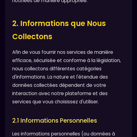
notifiées de manière appropriée.
2. Informations que Nous
Collectons
Afin de vous fournir nos services de manière
efficace, sécurisée et conforme à la législation,
nous collectons différentes catégories
d'informations. La nature et l'étendue des
données collectées dépendent de votre
interaction avec notre plateforme et des
services que vous choisissez d'utiliser.
2.1 Informations Personnelles
Les informations personnelles (ou données à