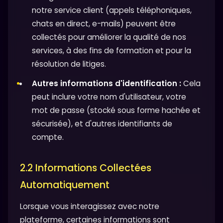
notre service client (appels téléphoniques,
chats en direct, e-mails) peuvent être
collectés pour améliorer la qualité de nos
services, à des fins de formation et pour la
résolution de litiges.
Autres informations d'identification :
Cela
peut inclure votre nom d'utilisateur, votre
mot de passe (stocké sous forme hachée et
sécurisée), et d'autres identifiants de
compte.
2.2 Informations Collectées
Automatiquement
Lorsque vous interagissez avec notre
plateforme, certaines informations sont