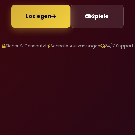
Loslegen
Spiele
Sicher & Geschützt
Schnelle Auszahlungen
24/7 Support