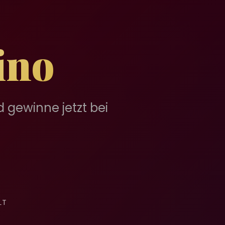
ino
d gewinne jetzt bei
LT