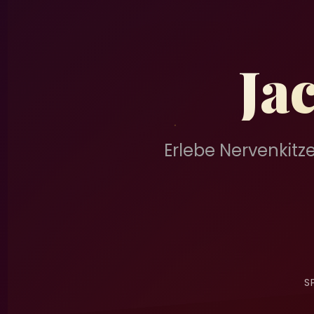
Ja
Erlebe Nervenkitze
S