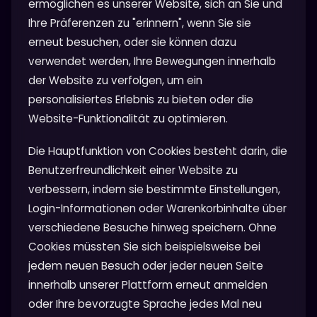
ermöglichen es unserer Website, sich an Sie und
Ihre Präferenzen zu "erinnern", wenn Sie sie
erneut besuchen, oder sie können dazu
verwendet werden, Ihre Bewegungen innerhalb
der Website zu verfolgen, um ein
personalisiertes Erlebnis zu bieten oder die
Website-Funktionalität zu optimieren.
Die Hauptfunktion von Cookies besteht darin, die
Benutzerfreundlichkeit einer Website zu
verbessern, indem sie bestimmte Einstellungen,
Login-Informationen oder Warenkorbinhalte über
verschiedene Besuche hinweg speichern. Ohne
Cookies müssten Sie sich beispielsweise bei
jedem neuen Besuch oder jeder neuen Seite
innerhalb unserer Plattform erneut anmelden
oder Ihre bevorzugte Sprache jedes Mal neu