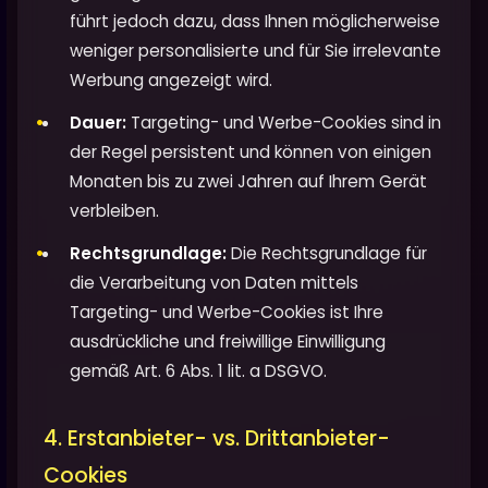
führt jedoch dazu, dass Ihnen möglicherweise
weniger personalisierte und für Sie irrelevante
Werbung angezeigt wird.
Dauer:
Targeting- und Werbe-Cookies sind in
der Regel persistent und können von einigen
Monaten bis zu zwei Jahren auf Ihrem Gerät
verbleiben.
Rechtsgrundlage:
Die Rechtsgrundlage für
die Verarbeitung von Daten mittels
Targeting- und Werbe-Cookies ist Ihre
ausdrückliche und freiwillige Einwilligung
gemäß Art. 6 Abs. 1 lit. a DSGVO.
4. Erstanbieter- vs. Drittanbieter-
Cookies