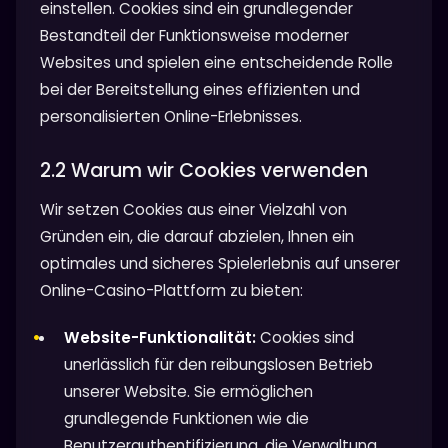
einstellen. Cookies sind ein grundlegender
Bestandteil der Funktionsweise moderner
Websites und spielen eine entscheidende Rolle
bei der Bereitstellung eines effizienten und
personalisierten Online-Erlebnisses.
2.2 Warum wir Cookies verwenden
Wir setzen Cookies aus einer Vielzahl von
Gründen ein, die darauf abzielen, Ihnen ein
optimales und sicheres Spielerlebnis auf unserer
Online-Casino-Plattform zu bieten:
Website-Funktionalität:
Cookies sind
unerlässlich für den reibungslosen Betrieb
unserer Website. Sie ermöglichen
grundlegende Funktionen wie die
Benutzerauthentifizierung, die Verwaltung