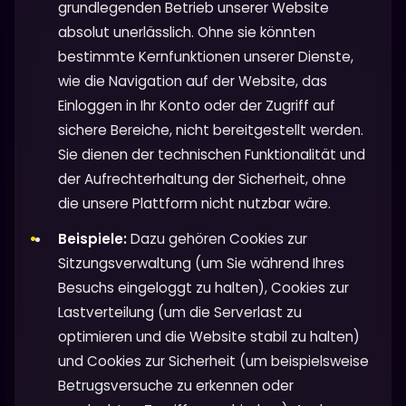
grundlegenden Betrieb unserer Website
absolut unerlässlich. Ohne sie könnten
bestimmte Kernfunktionen unserer Dienste,
wie die Navigation auf der Website, das
Einloggen in Ihr Konto oder der Zugriff auf
sichere Bereiche, nicht bereitgestellt werden.
Sie dienen der technischen Funktionalität und
der Aufrechterhaltung der Sicherheit, ohne
die unsere Plattform nicht nutzbar wäre.
Beispiele:
Dazu gehören Cookies zur
Sitzungsverwaltung (um Sie während Ihres
Besuchs eingeloggt zu halten), Cookies zur
Lastverteilung (um die Serverlast zu
optimieren und die Website stabil zu halten)
und Cookies zur Sicherheit (um beispielsweise
Betrugsversuche zu erkennen oder