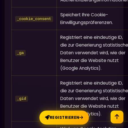
Speichert Ihre Cookie-
_cookie_consent
Einwilligungspräferenzen.
Registriert eine eindeutige ID,
die zur Generierung statistische
Daten verwendet wird, wie der
_ga
Benutzer die Website nutzt
(Google Analytics).
Registriert eine eindeutige ID,
die zur Generierung statistische
Daten verwendet wird, wie der
_gid
Benutzer die Website nutzt
(Google Analytics).
REGISTRIEREN