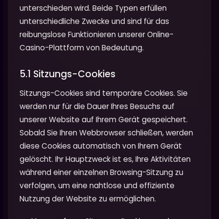
unterschieden wird. Beide Typen erfüllen
unterschiedliche Zwecke und sind für das
reibungslose Funktionieren unserer Online-
Casino-Plattform von Bedeutung.
5.1 Sitzungs-Cookies
Sitzungs-Cookies sind temporäre Cookies. Sie
werden nur für die Dauer Ihres Besuchs auf
unserer Website auf Ihrem Gerät gespeichert.
Sobald Sie Ihren Webbrowser schließen, werden
diese Cookies automatisch von Ihrem Gerät
gelöscht. Ihr Hauptzweck ist es, Ihre Aktivitäten
während einer einzelnen Browsing-Sitzung zu
verfolgen, um eine nahtlose und effiziente
Nutzung der Website zu ermöglichen.