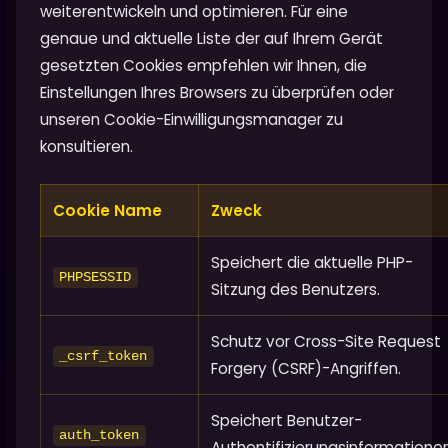
weiterentwickeln und optimieren. Für eine
genaue und aktuelle Liste der auf Ihrem Gerät
gesetzten Cookies empfehlen wir Ihnen, die
Einstellungen Ihres Browsers zu überprüfen oder
unseren Cookie-Einwilligungsmanager zu
konsultieren.
Cookie Name
Zweck
Speichert die aktuelle PHP-
PHPSESSID
Sitzung des Benutzers.
Schutz vor Cross-Site Request
_csrf_token
Forgery (CSRF)-Angriffen.
Speichert Benutzer-
auth_token
Authentifizierungsinformationen