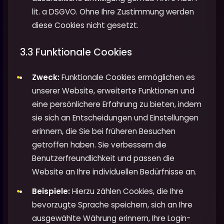
lit. a DSGVO. Ohne Ihre Zustimmung werden
diese Cookies nicht gesetzt.
3.3 Funktionale Cookies
Zweck:
Funktionale Cookies ermöglichen es
unserer Website, erweiterte Funktionen und
eine persönlichere Erfahrung zu bieten, indem
sie sich an Entscheidungen und Einstellungen
erinnern, die Sie bei früheren Besuchen
getroffen haben. Sie verbessern die
Benutzerfreundlichkeit und passen die
Website an Ihre individuellen Bedürfnisse an.
Beispiele:
Hierzu zählen Cookies, die Ihre
bevorzugte Sprache speichern, sich an Ihre
ausgewählte Währung erinnern, Ihre Login-