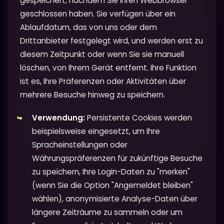
gespeichert, nachdem Sie Ihren Webbrowser
geschlossen haben. Sie verfügen über ein
Ablaufdatum, das von uns oder dem
Drittanbieter festgelegt wird, und werden erst zu
diesem Zeitpunkt oder wenn Sie sie manuell
löschen, von Ihrem Gerät entfernt. Ihre Funktion
ist es, Ihre Präferenzen oder Aktivitäten über
mehrere Besuche hinweg zu speichern.
Verwendung:
Persistente Cookies werden
beispielsweise eingesetzt, um Ihre
Spracheinstellungen oder
Währungspräferenzen für zukünftige Besuche
zu speichern, Ihre Login-Daten zu "merken"
(wenn Sie die Option "Angemeldet bleiben"
wählen), anonymisierte Analyse-Daten über
längere Zeiträume zu sammeln oder um