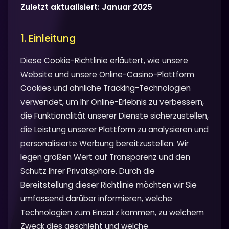
Zuletzt aktualisiert: Januar 2025
1. Einleitung
Diese Cookie-Richtlinie erläutert, wie unsere
Website und unsere Online-Casino-Plattform
Cookies und ähnliche Tracking-Technologien
verwendet, um Ihr Online-Erlebnis zu verbessern,
die Funktionalität unserer Dienste sicherzustellen,
die Leistung unserer Plattform zu analysieren und
personalisierte Werbung bereitzustellen. Wir
legen großen Wert auf Transparenz und den
Schutz Ihrer Privatsphäre. Durch die
Bereitstellung dieser Richtlinie möchten wir Sie
umfassend darüber informieren, welche
Technologien zum Einsatz kommen, zu welchem
Zweck dies geschieht und welche