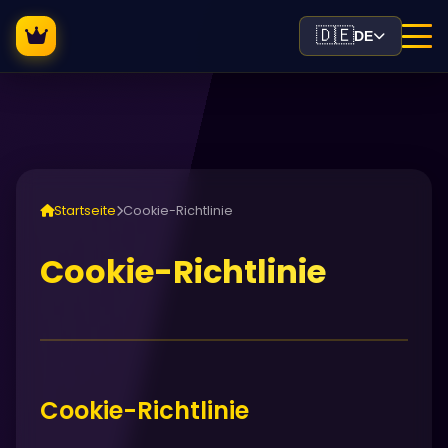
🇩🇪
DE
Startseite
Cookie-Richtlinie
Cookie-Richtlinie
Cookie-Richtlinie