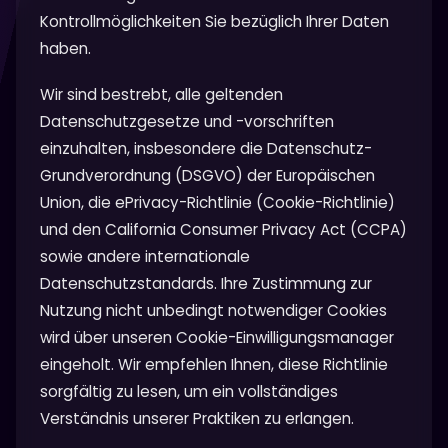
Kontrollmöglichkeiten Sie bezüglich Ihrer Daten
haben.
Wir sind bestrebt, alle geltenden
Datenschutzgesetze und -vorschriften
einzuhalten, insbesondere die Datenschutz-
Grundverordnung (DSGVO) der Europäischen
Union, die ePrivacy-Richtlinie (Cookie-Richtlinie)
und den California Consumer Privacy Act (CCPA)
sowie andere internationale
Datenschutzstandards. Ihre Zustimmung zur
Nutzung nicht unbedingt notwendiger Cookies
wird über unseren Cookie-Einwilligungsmanager
eingeholt. Wir empfehlen Ihnen, diese Richtlinie
sorgfältig zu lesen, um ein vollständiges
Verständnis unserer Praktiken zu erlangen.