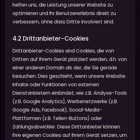
helfen uns, die Leistung unserer Website zu
optimieren und Ihr Benutzererlebnis direkt zu
verbessern, ohne dass Dritte involviert sind.
4.2 Drittanbieter-Cookies
Drittanbieter-Cookies sind Cookies, die von
Dritten auf Ihrem Gerät platziert werden, d.h. von
einer anderen Domain als der, die Sie gerade
besuchen. Dies geschieht, wenn unsere Website
Inhalte oder Funktionen von externen
Dienstanbietern einbindet, wie z.B. Analyse-Tools
(z.B. Google Analytics), Werbenetzwerke (z.B.
Google Ads, Facebook), Social-Media-
Plattformen (z.B. Teilen-Buttons) oder
Zahlungsabwickler. Diese Drittanbieter können
ihre eigenen Cookies auf Ihrem Gerät setzen, um