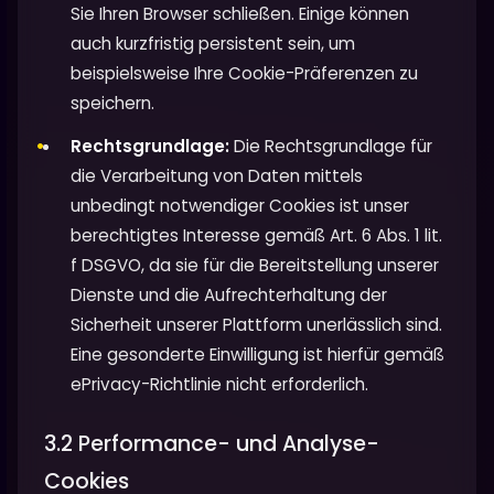
Sie Ihren Browser schließen. Einige können
auch kurzfristig persistent sein, um
beispielsweise Ihre Cookie-Präferenzen zu
speichern.
Rechtsgrundlage:
Die Rechtsgrundlage für
die Verarbeitung von Daten mittels
unbedingt notwendiger Cookies ist unser
berechtigtes Interesse gemäß Art. 6 Abs. 1 lit.
f DSGVO, da sie für die Bereitstellung unserer
Dienste und die Aufrechterhaltung der
Sicherheit unserer Plattform unerlässlich sind.
Eine gesonderte Einwilligung ist hierfür gemäß
ePrivacy-Richtlinie nicht erforderlich.
3.2 Performance- und Analyse-
Cookies