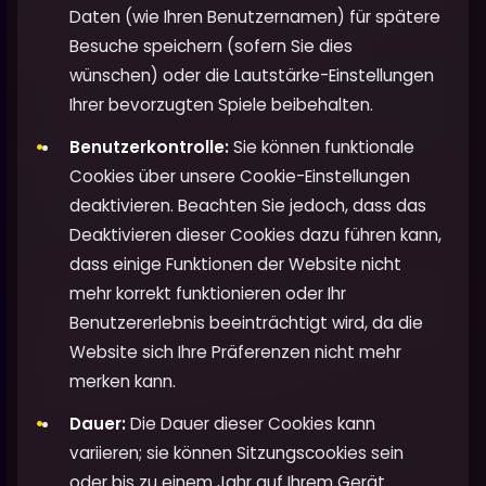
Daten (wie Ihren Benutzernamen) für spätere
Besuche speichern (sofern Sie dies
wünschen) oder die Lautstärke-Einstellungen
Ihrer bevorzugten Spiele beibehalten.
Benutzerkontrolle:
Sie können funktionale
Cookies über unsere Cookie-Einstellungen
deaktivieren. Beachten Sie jedoch, dass das
Deaktivieren dieser Cookies dazu führen kann,
dass einige Funktionen der Website nicht
mehr korrekt funktionieren oder Ihr
Benutzererlebnis beeinträchtigt wird, da die
Website sich Ihre Präferenzen nicht mehr
merken kann.
Dauer:
Die Dauer dieser Cookies kann
variieren; sie können Sitzungscookies sein
oder bis zu einem Jahr auf Ihrem Gerät