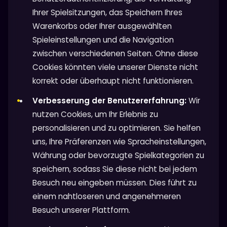
Ihrer Spielsitzungen, das Speichern Ihres
Warenkorbs oder Ihrer ausgewählten
Spieleinstellungen und die Navigation
zwischen verschiedenen Seiten. Ohne diese
Cookies könnten viele unserer Dienste nicht
korrekt oder überhaupt nicht funktionieren.
Verbesserung der Benutzererfahrung:
Wir
nutzen Cookies, um Ihr Erlebnis zu
personalisieren und zu optimieren. Sie helfen
uns, Ihre Präferenzen wie Spracheinstellungen,
Währung oder bevorzugte Spielkategorien zu
speichern, sodass Sie diese nicht bei jedem
Besuch neu eingeben müssen. Dies führt zu
einem nahtloseren und angenehmeren
Besuch unserer Plattform.