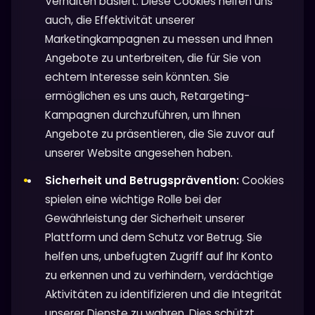
Verhalten basiert. Diese Cookies helfen uns
auch, die Effektivität unserer
Marketingkampagnen zu messen und Ihnen
Angebote zu unterbreiten, die für Sie von
echtem Interesse sein könnten. Sie
ermöglichen es uns auch, Retargeting-
Kampagnen durchzuführen, um Ihnen
Angebote zu präsentieren, die Sie zuvor auf
unserer Website angesehen haben.
Sicherheit und Betrugsprävention:
Cookies
spielen eine wichtige Rolle bei der
Gewährleistung der Sicherheit unserer
Plattform und dem Schutz vor Betrug. Sie
helfen uns, unbefugten Zugriff auf Ihr Konto
zu erkennen und zu verhindern, verdächtige
Aktivitäten zu identifizieren und die Integrität
unserer Dienste zu wahren. Dies schützt