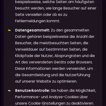
beispielsweise, welche Seiten am häufigsten
besucht werden, wie lange Besucher auf einer
Seite verweilen oder ob es zu
Fehlermeldungen kommt.
Datengesammelt:
Zu den gesammelten
Daten gehören beispielsweise die Anzahl der
Besucher, die meistbesuchten Seiten, die
Verweildauer auf bestimmten Seiten, die
Klickpfade der Nutzer, Absprungraten und die
Art des verwendeten Geräts oder Browsers.
Diese Informationen werden verwendet, um
die Gesamtleistung und die Nutzerführung
auf unserer Website zu optimieren.
Benutzerkontrolle:
Sie haben die Möglichkeit,
Performance- und Analyse-Cookies über
unsere Cookie-Einstellungen zu deaktivieren.