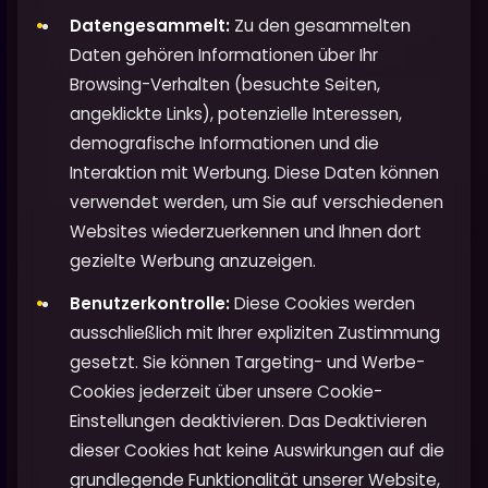
Datengesammelt:
Zu den gesammelten
Daten gehören Informationen über Ihr
Browsing-Verhalten (besuchte Seiten,
angeklickte Links), potenzielle Interessen,
demografische Informationen und die
Interaktion mit Werbung. Diese Daten können
verwendet werden, um Sie auf verschiedenen
Websites wiederzuerkennen und Ihnen dort
gezielte Werbung anzuzeigen.
Benutzerkontrolle:
Diese Cookies werden
ausschließlich mit Ihrer expliziten Zustimmung
gesetzt. Sie können Targeting- und Werbe-
Cookies jederzeit über unsere Cookie-
Einstellungen deaktivieren. Das Deaktivieren
dieser Cookies hat keine Auswirkungen auf die
grundlegende Funktionalität unserer Website,