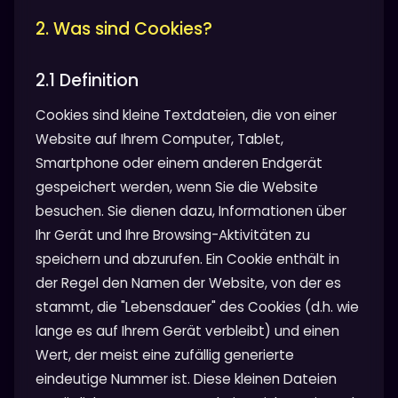
2. Was sind Cookies?
2.1 Definition
Cookies sind kleine Textdateien, die von einer
Website auf Ihrem Computer, Tablet,
Smartphone oder einem anderen Endgerät
gespeichert werden, wenn Sie die Website
besuchen. Sie dienen dazu, Informationen über
Ihr Gerät und Ihre Browsing-Aktivitäten zu
speichern und abzurufen. Ein Cookie enthält in
der Regel den Namen der Website, von der es
stammt, die "Lebensdauer" des Cookies (d.h. wie
lange es auf Ihrem Gerät verbleibt) und einen
Wert, der meist eine zufällig generierte
eindeutige Nummer ist. Diese kleinen Dateien