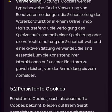
Verwendung:
Sitzungs-Cookies werden
typischerweise für die Verwaltung von
Benutzeranmeldungen, die Sicherstellung der
Warenkorbfunktion in einem Online-Shop
(falls zutreffend), die Verfolgung des
Spielverlaufs innerhalb einer Spielsitzung oder
die Aufrechterhaltung der Sicherheit während
einer aktiven Sitzung verwendet. Sie sind
essenziell, um die Konsistenz Ihrer
Interaktionen auf unserer Plattform zu
gewährleisten, von der Anmeldung bis zum
Abmelden.
5.2 Persistente Cookies
Persistente Cookies, auch als dauerhafte
Cookies bekannt, bleiben auf Ihrem Gerät