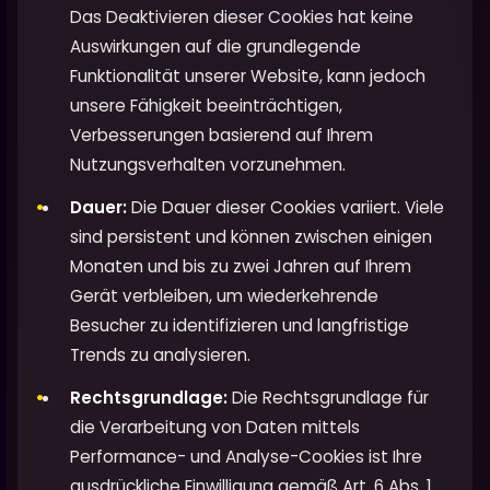
Das Deaktivieren dieser Cookies hat keine
Auswirkungen auf die grundlegende
Funktionalität unserer Website, kann jedoch
unsere Fähigkeit beeinträchtigen,
Verbesserungen basierend auf Ihrem
Nutzungsverhalten vorzunehmen.
Dauer:
Die Dauer dieser Cookies variiert. Viele
sind persistent und können zwischen einigen
Monaten und bis zu zwei Jahren auf Ihrem
Gerät verbleiben, um wiederkehrende
Besucher zu identifizieren und langfristige
Trends zu analysieren.
Rechtsgrundlage:
Die Rechtsgrundlage für
die Verarbeitung von Daten mittels
Performance- und Analyse-Cookies ist Ihre
ausdrückliche Einwilligung gemäß Art. 6 Abs. 1