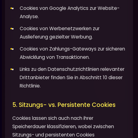
Cookies von Google Analytics zur Website-
Analyse.
Cookies von Werbenetzwerken zur
Auslieferung gezielter Werbung.
Cookies von Zahlungs-Gateways zur sicheren
Abwicklung von Transaktionen.
Links zu den Datenschutzrichtlinien relevanter
Drittanbieter finden Sie in Abschnitt 10 dieser
Richtlinie.
5. Sitzungs- vs. Persistente Cookies
Cookies lassen sich auch nach ihrer
Speicherdauer klassifizieren, wobei zwischen
Sitzungs- und persistenten Cookies