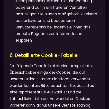
Ihnen personalisierte Inhalte und Werbung
basierend auf Ihrem früheren Verhalten
anzuzeigen. Sie tragen maßgeblich zu einem
persönlicheren und bequemeren
Benutzererlebnis bei, indem sie Ihnen das
erneute Eingeben von Informationen
ersparen.
6. Detaillierte Cookie-Tabelle
Die folgende Tabelle bietet eine beispielhafte
Übersicht über einige der Cookies, die auf
unserer Online-Casino-Plattform verwendet
werden könnten. Bitte beachten Sie, dass dies
eine repräsentative Auswahl ist und die
tatsächliche Liste der verwendeten Cookies
variieren kann, da wir unsere Dienste ständig