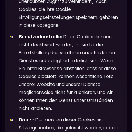
unerlaubten Zugriff zu verhindern). Auch
Cookies, die Ihre Cookie-
Einwilligungseinstellungen speichern, gehören
in diese Kategorie.
Benutzerkontrolle:
Diese Cookies können
nicht deaktiviert werden, da sie für die
Bereitstellung des von Ihnen angeforderten
Dienstes unbedingt erforderlich sind. Wenn
Sie Ihren Browser so einstellen, dass er diese
Cookies blockiert, können wesentliche Teile
unserer Website und unserer Dienste
möglicherweise nicht funktionieren, und wir
können Ihnen den Dienst unter Umständen
nicht anbieten.
Dauer:
Die meisten dieser Cookies sind
Sitzungscookies, die gelöscht werden, sobald