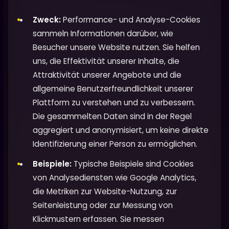
Zweck:
Performance- und Analyse-Cookies
sammeln Informationen darüber, wie
Besucher unsere Website nutzen. Sie helfen
uns, die Effektivität unserer Inhalte, die
Attraktivität unserer Angebote und die
allgemeine Benutzerfreundlichkeit unserer
Plattform zu verstehen und zu verbessern.
Die gesammelten Daten sind in der Regel
aggregiert und anonymisiert, um keine direkte
Identifizierung einer Person zu ermöglichen.
Beispiele:
Typische Beispiele sind Cookies
von Analysediensten wie Google Analytics,
die Metriken zur Website-Nutzung, zur
Seitenleistung oder zur Messung von
Klickmustern erfassen. Sie messen