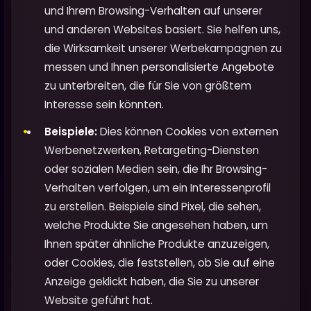
und Ihrem Browsing-Verhalten auf unserer
und anderen Websites basiert. Sie helfen uns,
die Wirksamkeit unserer Werbekampagnen zu
messen und Ihnen personalisierte Angebote
zu unterbreiten, die für Sie von größtem
Interesse sein könnten.
Beispiele:
Dies können Cookies von externen
Werbenetzwerken, Retargeting-Diensten
oder sozialen Medien sein, die Ihr Browsing-
Verhalten verfolgen, um ein Interessenprofil
zu erstellen. Beispiele sind Pixel, die sehen,
welche Produkte Sie angesehen haben, um
Ihnen später ähnliche Produkte anzuzeigen,
oder Cookies, die feststellen, ob Sie auf eine
Anzeige geklickt haben, die Sie zu unserer
Website geführt hat.