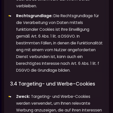
verbleiben.
Rechtsgrundlage:
Die Rechtsgrundlage für
die Verarbeitung von Daten mittels
funktionaler Cookies ist Ihre Einwilligung
gemäß Art. 6 Abs. 1 lit. a DSGVO. In
bestimmten Fällen, in denen die Funktionalität
eng mit einem vom Nutzer angeforderten
Dienst verbunden ist, kann auch ein
berechtigtes Interesse nach Art. 6 Abs. 1 lit. f
DSGVO die Grundlage bilden.
3.4 Targeting- und Werbe-Cookies
Zweck:
Targeting- und Werbe-Cookies
werden verwendet, um Ihnen relevante
Werbung anzuzeigen, die auf Ihren Interessen