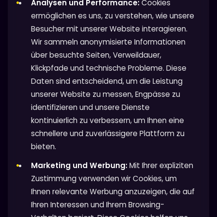
Analysen und Performance:
Cookies
ermöglichen es uns, zu verstehen, wie unsere
Besucher mit unserer Website interagieren.
Wir sammeln anonymisierte Informationen
über besuchte Seiten, Verweildauer,
Klickpfade und technische Probleme. Diese
Daten sind entscheidend, um die Leistung
unserer Website zu messen, Engpässe zu
identifizieren und unsere Dienste
kontinuierlich zu verbessern, um Ihnen eine
schnellere und zuverlässigere Plattform zu
bieten.
Marketing und Werbung:
Mit Ihrer expliziten
Zustimmung verwenden wir Cookies, um
Ihnen relevante Werbung anzuzeigen, die auf
Ihren Interessen und Ihrem Browsing-