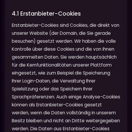
4.1 Erstanbieter-Cookies
Erstanbieter-Cookies sind Cookies, die direkt von
unserer Website (der Domain, die Sie gerade
besuchen) gesetzt werden. Wir haben die volle
Kontrolle über diese Cookies und die von ihnen
gesammelten Daten. Sie werden hauptsächlich
für die Kernfunktionalitäten unserer Plattform
eingesetzt, wie zum Beispiel die Speicherung
Ihrer Login-Daten, die Verwaltung Ihrer
Spielsitzung oder das Speichern Ihrer
Sprachpräferenzen. Auch einige Analyse-Cookies
können als Erstanbieter-Cookies gesetzt
werden, wenn die Daten vollständig in unserem
Besitz bleiben und nicht an Dritte weitergegeben
werden. Die Daten aus Erstanbieter-Cookies