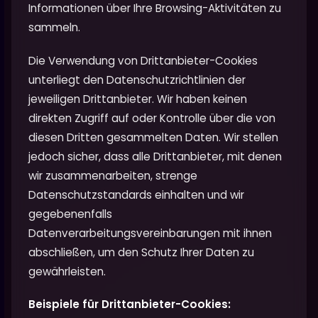
Informationen über Ihre Browsing-Aktivitäten zu
sammeln.
Die Verwendung von Drittanbieter-Cookies
unterliegt den Datenschutzrichtlinien der
jeweiligen Drittanbieter. Wir haben keinen
direkten Zugriff auf oder Kontrolle über die von
diesen Dritten gesammelten Daten. Wir stellen
jedoch sicher, dass alle Drittanbieter, mit denen
wir zusammenarbeiten, strenge
Datenschutzstandards einhalten und wir
gegebenenfalls
Datenverarbeitungsvereinbarungen mit ihnen
abschließen, um den Schutz Ihrer Daten zu
gewährleisten.
Beispiele für Drittanbieter-Cookies: