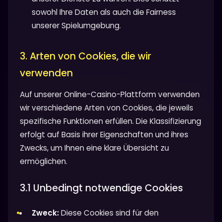
sowohl Ihre Daten als auch die Fairness
unserer Spielumgebung.
3. Arten von Cookies, die wir
verwenden
Auf unserer Online-Casino-Plattform verwenden
wir verschiedene Arten von Cookies, die jeweils
spezifische Funktionen erfüllen. Die Klassifizierung
erfolgt auf Basis ihrer Eigenschaften und ihres
Zwecks, um Ihnen eine klare Übersicht zu
ermöglichen.
3.1 Unbedingt notwendige Cookies
Zweck:
Diese Cookies sind für den