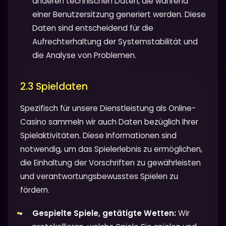
anderen technischen Daten, die während
einer Benutzersitzung generiert werden. Diese
Daten sind entscheidend für die
Aufrechterhaltung der Systemstabilität und
die Analyse von Problemen.
2.3 Spieldaten
Spezifisch für unsere Dienstleistung als Online-
Casino sammeln wir auch Daten bezüglich Ihrer
Spielaktivitäten. Diese Informationen sind
notwendig, um das Spielerlebnis zu ermöglichen,
die Einhaltung der Vorschriften zu gewährleisten
und verantwortungsbewusstes Spielen zu
fördern.
Gespielte Spiele, getätigte Wetten:
Wir