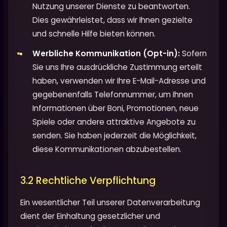
Nutzung unserer Dienste zu beantworten.
Dies gewährleistet, dass wir Ihnen gezielte
und schnelle Hilfe bieten können.
Werbliche Kommunikation (Opt-in):
Sofern
Sie uns Ihre ausdrückliche Zustimmung erteilt
haben, verwenden wir Ihre E-Mail-Adresse und
gegebenenfalls Telefonnummer, um Ihnen
Informationen über Boni, Promotionen, neue
Spiele oder andere attraktive Angebote zu
senden. Sie haben jederzeit die Möglichkeit,
diese Kommunikationen abzubestellen.
3.2 Rechtliche Verpflichtung
Ein wesentlicher Teil unserer Datenverarbeitung
dient der Einhaltung gesetzlicher und