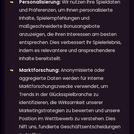
Personalisierung:
Wir nutzen Ihre Spieldaten
und Präferenzen, um Ihnen personalisierte
Inhalte, Spielempfehlungen und
maßgeschneiderte Bonusangebote
anzuzeigen, die Ihren Interessen am besten
entsprechen. Dies verbessert Ihr Spielerlebnis,
indem es relevantere und ansprechendere
Inhalte bereitstellt.
Marktforschung:
Anonymisierte oder
aggregierte Daten werden für interne
Marktforschungszwecke verwendet, um
Trends in der Glücksspielbranche zu
identifizieren, die Wirksamkeit unserer
Marketingstrategien zu bewerten und unsere
Position im Wettbewerb zu verstehen. Dies
hilft uns, fundierte Geschäftsentscheidungen