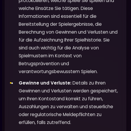
protokollieren, welche Spiele Sie spielen und
welche Einsätze Sie tätigen. Diese
Informationen sind essentiell für die
Bereitstellung der Spielergebnisse, die
Berechnung von Gewinnen und Verlusten und
für die Aufzeichnung Ihrer Spielhistorie. Sie
sind auch wichtig für die Analyse von
Spielmustern im Kontext von
Betrugsprävention und
verantwortungsbewusstem Spielen.
Gewinne und Verluste:
Details zu Ihren
Gewinnen und Verlusten werden gespeichert,
um Ihren Kontostand korrekt zu führen,
Auszahlungen zu verwalten und steuerliche
oder regulatorische Meldepflichten zu
erfüllen, falls zutreffend.