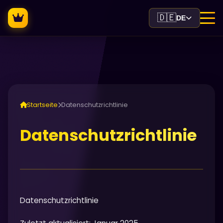
🇩🇪
DE
Startseite
Datenschutzrichtlinie
Datenschutzrichtlinie
Datenschutzrichtlinie