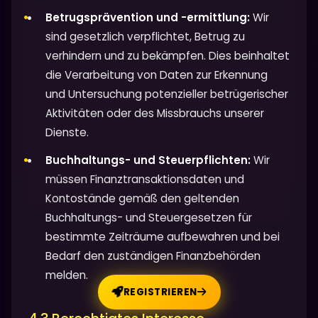
Betrugsprävention und -ermittlung:
Wir
sind gesetzlich verpflichtet, Betrug zu
verhindern und zu bekämpfen. Dies beinhaltet
die Verarbeitung von Daten zur Erkennung
und Untersuchung potenzieller betrügerischer
Aktivitäten oder des Missbrauchs unserer
Dienste.
Buchhaltungs- und Steuerpflichten:
Wir
müssen Finanztransaktionsdaten und
Kontostände gemäß den geltenden
Buchhaltungs- und Steuergesetzen für
bestimmte Zeiträume aufbewahren und bei
Bedarf den zuständigen Finanzbehörden
melden.
REGISTRIEREN