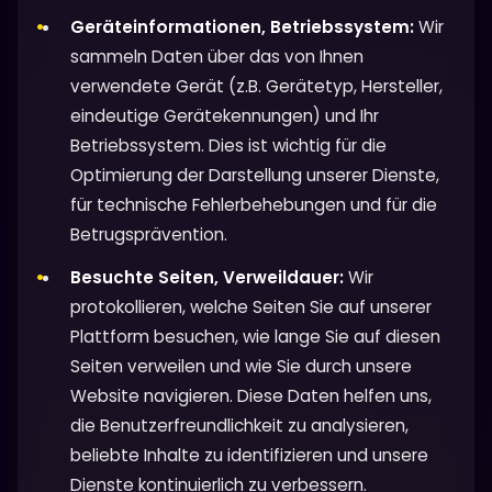
Geräteinformationen, Betriebssystem:
Wir
sammeln Daten über das von Ihnen
verwendete Gerät (z.B. Gerätetyp, Hersteller,
eindeutige Gerätekennungen) und Ihr
Betriebssystem. Dies ist wichtig für die
Optimierung der Darstellung unserer Dienste,
für technische Fehlerbehebungen und für die
Betrugsprävention.
Besuchte Seiten, Verweildauer:
Wir
protokollieren, welche Seiten Sie auf unserer
Plattform besuchen, wie lange Sie auf diesen
Seiten verweilen und wie Sie durch unsere
Website navigieren. Diese Daten helfen uns,
die Benutzerfreundlichkeit zu analysieren,
beliebte Inhalte zu identifizieren und unsere
Dienste kontinuierlich zu verbessern.