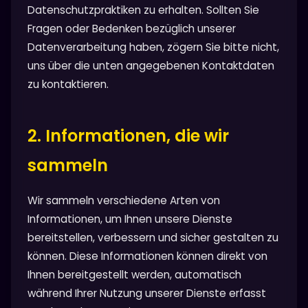
Datenschutzpraktiken zu erhalten. Sollten Sie
Fragen oder Bedenken bezüglich unserer
Datenverarbeitung haben, zögern Sie bitte nicht,
uns über die unten angegebenen Kontaktdaten
zu kontaktieren.
2. Informationen, die wir
sammeln
Wir sammeln verschiedene Arten von
Informationen, um Ihnen unsere Dienste
bereitstellen, verbessern und sicher gestalten zu
können. Diese Informationen können direkt von
Ihnen bereitgestellt werden, automatisch
während Ihrer Nutzung unserer Dienste erfasst