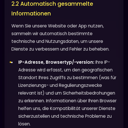
2.2 Automatisch gesammelte
Informationen
Wenn Sie unsere Website oder App nutzen,
sammeln wir automatisch bestimmte
technische und Nutzungsdaten, um unsere
Dienste zu verbessern und Fehler zu beheben.
IP-Adresse, Browsertyp/-version:
Ihre IP-
Adresse wird erfasst, um den geografischen
Standort Ihres Zugriffs zu bestimmen (was für
Lizenzierungs- und Regulierungszwecke
relevant ist) und um Sicherheitsbedrohungen
zu erkennen. Informationen über Ihren Browser
helfen uns, die Kompatibilität unserer Dienste
sicherzustellen und technische Probleme zu
lösen.