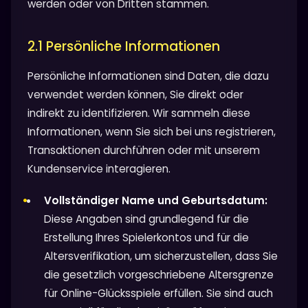
werden oder von Dritten stammen.
2.1 Persönliche Informationen
Persönliche Informationen sind Daten, die dazu
verwendet werden können, Sie direkt oder
indirekt zu identifizieren. Wir sammeln diese
Informationen, wenn Sie sich bei uns registrieren,
Transaktionen durchführen oder mit unserem
Kundenservice interagieren.
Vollständiger Name und Geburtsdatum:
Diese Angaben sind grundlegend für die
Erstellung Ihres Spielerkontos und für die
Altersverifikation, um sicherzustellen, dass Sie
die gesetzlich vorgeschriebene Altersgrenze
für Online-Glücksspiele erfüllen. Sie sind auch