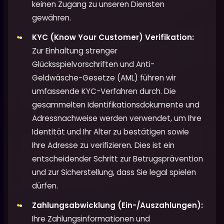
keinen Zugang zu unseren Diensten
gewähren.
KYC (Know Your Customer) Verifikation:
Zur Einhaltung strenger
Glücksspielvorschriften und Anti-
Geldwäsche-Gesetze (AML) führen wir
umfassende KYC-Verfahren durch. Die
gesammelten Identifikationsdokumente und
Adressnachweise werden verwendet, um Ihre
Identität und Ihr Alter zu bestätigen sowie
Ihre Adresse zu verifizieren. Dies ist ein
entscheidender Schritt zur Betrugsprävention
und zur Sicherstellung, dass Sie legal spielen
dürfen.
Zahlungsabwicklung (Ein-/Auszahlungen):
Ihre Zahlungsinformationen und