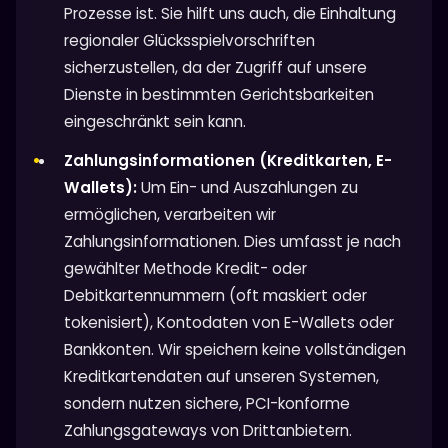
Prozesse ist. Sie hilft uns auch, die Einhaltung
regionaler Glücksspielvorschriften
sicherzustellen, da der Zugriff auf unsere
Dienste in bestimmten Gerichtsbarkeiten
eingeschränkt sein kann.
Zahlungsinformationen (Kreditkarten, E-
Wallets):
Um Ein- und Auszahlungen zu
ermöglichen, verarbeiten wir
Zahlungsinformationen. Dies umfasst je nach
gewählter Methode Kredit- oder
Debitkartennummern (oft maskiert oder
tokenisiert), Kontodaten von E-Wallets oder
Bankkonten. Wir speichern keine vollständigen
Kreditkartendaten auf unseren Systemen,
sondern nutzen sichere, PCI-konforme
Zahlungsgateways von Drittanbietern.