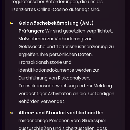
regulatorischer Anforderungen, die uns als
lizenziertes Online-Casino auferlegt sind.
Geldwäschebekämpfung (AML)
Prüfungen:
Wir sind gesetzlich verpflichtet,
Maßnahmen zur Verhinderung von
Geldwäsche und Terrorismusfinanzierung zu
ergreifen. Ihre persönlichen Daten,
Transaktionshistorie und
Identifikationsdokumente werden zur
Durchführung von Risikoanalysen,
Transaktionsüberwachung und zur Meldung
verdächtiger Aktivitäten an die zuständigen
Behörden verwendet.
Alters- und Standortverifikation:
Um
minderjährige Personen vom Glücksspiel
auszuschließen und sicherzustellen, dass