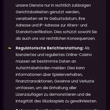
unsere Dienste nur in rechtlich zulässigen
Gerichtsbarkeiten genutzt werden,
verarbeiten wir Ihr Geburtsdatum, Ihre
Adresse und IP-Adresse zur Alters- und
Standortverifikation. Dies schützt sowohl Sie
als auch uns vor rechtlichen Konsequenzen.
Regulatorische Berichterstattung:
Als
lizenziertes und reguliertes Online-Casino
müssen wir bestimmte Daten an
Aufsichtsbehörden melden. Dies kann
Informationen über Spielerverhalten,
Finanztransaktionen, Gewinne und Verluste
umfassen, um die Einhaltung aller
Lizenzauflagen zu demonstrieren und die
Integrität des Glücksspiels zu gewährleisten.