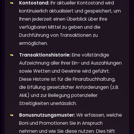
Kontostand:
Ihr aktueller Kontostand wird
kontinuierlich aktualisiert und gespeichert, um
Ihnen jederzeit einen Überblick über Ihre
verfügbaren Mittel zu geben und die
Durchführung von Transaktionen zu
ermöglichen.
Transaktionshistorie:
Eine vollständige
Aufzeichnung aller Ihrer Ein- und Auszahlungen
sowie Wetten und Gewinne wird geführt.
Diese Historie ist für die Finanzbuchhaltung,
die Erfüllung gesetzlicher Anforderungen (z.B.
AML) und zur Beilegung potenzieller
Streitigkeiten unerlässlich.
Bonusnutzungsmuster:
Wir erfassen, welche
Boni und Promotionen Sie in Anspruch
nehmen und wie Sie diese nutzen. Dies hilft