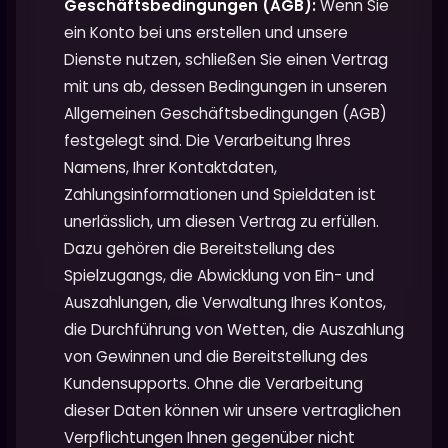
Geschäftsbedingungen (AGB):
Wenn Sie
ein Konto bei uns erstellen und unsere
Dienste nutzen, schließen Sie einen Vertrag
mit uns ab, dessen Bedingungen in unseren
Allgemeinen Geschäftsbedingungen (AGB)
festgelegt sind. Die Verarbeitung Ihres
Namens, Ihrer Kontaktdaten,
Zahlungsinformationen und Spieldaten ist
unerlässlich, um diesen Vertrag zu erfüllen.
Dazu gehören die Bereitstellung des
Spielzugangs, die Abwicklung von Ein- und
Auszahlungen, die Verwaltung Ihres Kontos,
die Durchführung von Wetten, die Auszahlung
von Gewinnen und die Bereitstellung des
Kundensupports. Ohne die Verarbeitung
dieser Daten können wir unsere vertraglichen
Verpflichtungen Ihnen gegenüber nicht