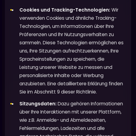
Cookies und Tracking-Technologien:
Wir
verwenden Cookies und ähnliche Tracking-
Technologien, um Informationen über Ihre
Präferenzen und Ihr Nutzungsverhalten zu
sammeln. Diese Technologien ermöglichen es
uns, Ihre Sitzungen aufrechtzuerkennen, Ihre
Spracheinstellungen zu speichern, die
Leistung unserer Website zu messen und
personalisierte Inhalte oder Werbung
anzubieten. Eine detailliertere Erklärung finden
Sie im Abschnitt 9 dieser Richtlinie.
Sitzungsdaten:
Dazu gehören Informationen
über Ihre Interaktionen mit unserer Plattform,
wie z.B. Anmelde- und Abmeldezeiten,
Fehlermeldungen, Ladezeiten und alle