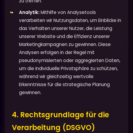
zu treffen.
Analytik:
Mithilfe von Analysetools
verarbeiten wir Nutzungsdaten, um Einblicke in
das Verhalten unserer Nutzer, die Leistung
unserer Website und die Effizienz unserer
Marketingkampagnen zu gewinnen. Diese
Analysen erfolgen in der Regel mit
pseudonymisierten oder aggregierten Daten,
um die individuelle Privatsphäre zu schützen,
während wir gleichzeitig wertvolle
Erkenntnisse für die strategische Planung
gewinnen.
4. Rechtsgrundlage für die
Verarbeitung (DSGVO)