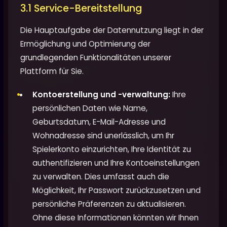
3.1 Service-Bereitstellung
Die Hauptaufgabe der Datennutzung liegt in der
Ermöglichung und Optimierung der
grundlegenden Funktionalitäten unserer
Plattform für Sie.
Kontoerstellung und -verwaltung:
Ihre
persönlichen Daten wie Name,
Geburtsdatum, E-Mail-Adresse und
Wohnadresse sind unerlässlich, um Ihr
Spielerkonto einzurichten, Ihre Identität zu
authentifizieren und Ihre Kontoeinstellungen
zu verwalten. Dies umfasst auch die
Möglichkeit, Ihr Passwort zurückzusetzen und
persönliche Präferenzen zu aktualisieren.
Ohne diese Informationen könnten wir Ihnen