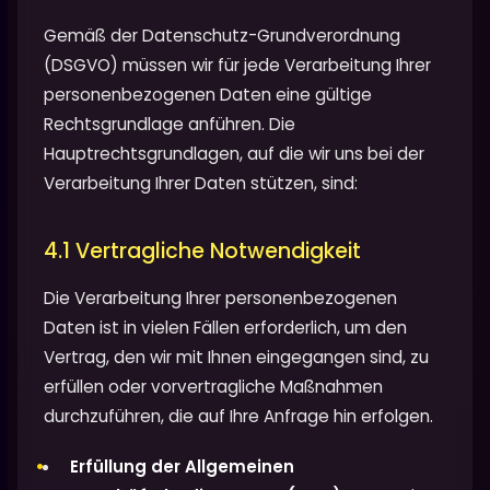
Gemäß der Datenschutz-Grundverordnung
(DSGVO) müssen wir für jede Verarbeitung Ihrer
personenbezogenen Daten eine gültige
Rechtsgrundlage anführen. Die
Hauptrechtsgrundlagen, auf die wir uns bei der
Verarbeitung Ihrer Daten stützen, sind:
4.1 Vertragliche Notwendigkeit
Die Verarbeitung Ihrer personenbezogenen
Daten ist in vielen Fällen erforderlich, um den
Vertrag, den wir mit Ihnen eingegangen sind, zu
erfüllen oder vorvertragliche Maßnahmen
durchzuführen, die auf Ihre Anfrage hin erfolgen.
Erfüllung der Allgemeinen