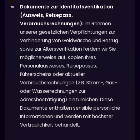
Dokumente zur Identitätsverifikation
(Ausweis, Reisepass,
Verbrauchsrechnungen):
Im Rahmen
unserer gesetzlichen Verpflichtungen zur
Verhinderung von Geldwäsche und Betrug
sowie zur Altersverifikation fordern wir Sie
möglicherweise auf, Kopien Ihres
Personalausweises, Reisepasses,
Führerscheins oder aktueller
Verbrauchsrechnungen (z.B. Strom-, Gas-
oder Wasserrechnungen zur
Adressbestätigung) einzureichen. Diese
Dokumente enthalten sensible persönliche
Informationen und werden mit höchster
Vertraulichkeit behandelt.