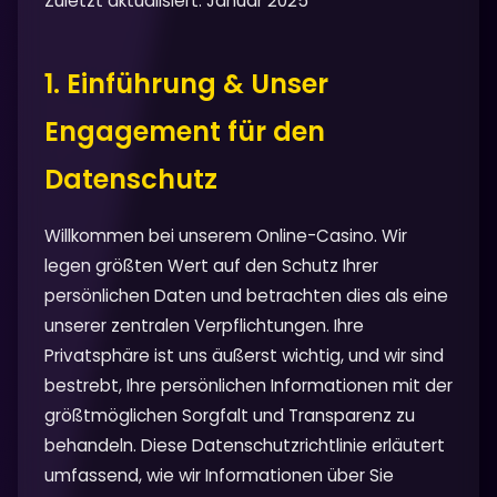
Zuletzt aktualisiert: Januar 2025
1. Einführung & Unser
Engagement für den
Datenschutz
Willkommen bei unserem Online-Casino. Wir
legen größten Wert auf den Schutz Ihrer
persönlichen Daten und betrachten dies als eine
unserer zentralen Verpflichtungen. Ihre
Privatsphäre ist uns äußerst wichtig, und wir sind
bestrebt, Ihre persönlichen Informationen mit der
größtmöglichen Sorgfalt und Transparenz zu
behandeln. Diese Datenschutzrichtlinie erläutert
umfassend, wie wir Informationen über Sie