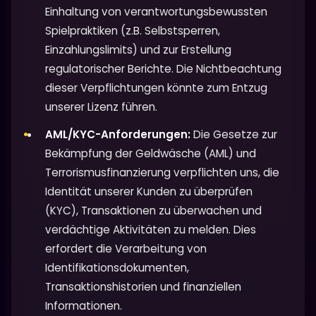
Einhaltung von verantwortungsbewussten
Spielpraktiken (z.B. Selbstsperren,
Einzahlungslimits) und zur Erstellung
regulatorischer Berichte. Die Nichtbeachtung
dieser Verpflichtungen könnte zum Entzug
unserer Lizenz führen.
AML/KYC-Anforderungen:
Die Gesetze zur
Bekämpfung der Geldwäsche (AML) und
Terrorismusfinanzierung verpflichten uns, die
Identität unserer Kunden zu überprüfen
(KYC), Transaktionen zu überwachen und
verdächtige Aktivitäten zu melden. Dies
erfordert die Verarbeitung von
Identifikationsdokumenten,
Transaktionshistorien und finanziellen
Informationen.