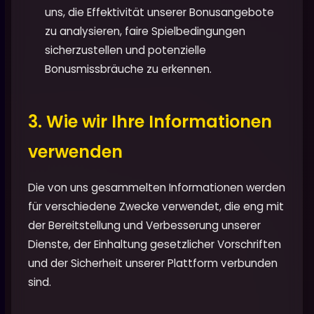
uns, die Effektivität unserer Bonusangebote
zu analysieren, faire Spielbedingungen
sicherzustellen und potenzielle
Bonusmissbräuche zu erkennen.
3. Wie wir Ihre Informationen
verwenden
Die von uns gesammelten Informationen werden
für verschiedene Zwecke verwendet, die eng mit
der Bereitstellung und Verbesserung unserer
Dienste, der Einhaltung gesetzlicher Vorschriften
und der Sicherheit unserer Plattform verbunden
sind.