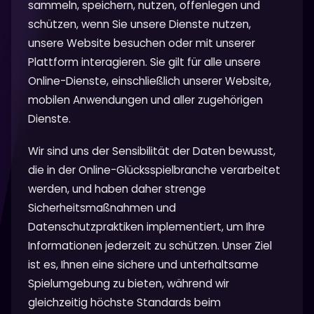
sammeln, speichern, nutzen, offenlegen und
schützen, wenn Sie unsere Dienste nutzen,
unsere Website besuchen oder mit unserer
Plattform interagieren. Sie gilt für alle unsere
Online-Dienste, einschließlich unserer Website,
mobilen Anwendungen und aller zugehörigen
Dienste.
Wir sind uns der Sensibilität der Daten bewusst,
die in der Online-Glücksspielbranche verarbeitet
werden, und haben daher strenge
Sicherheitsmaßnahmen und
Datenschutzpraktiken implementiert, um Ihre
Informationen jederzeit zu schützen. Unser Ziel
ist es, Ihnen eine sichere und unterhaltsame
Spielumgebung zu bieten, während wir
gleichzeitig höchste Standards beim