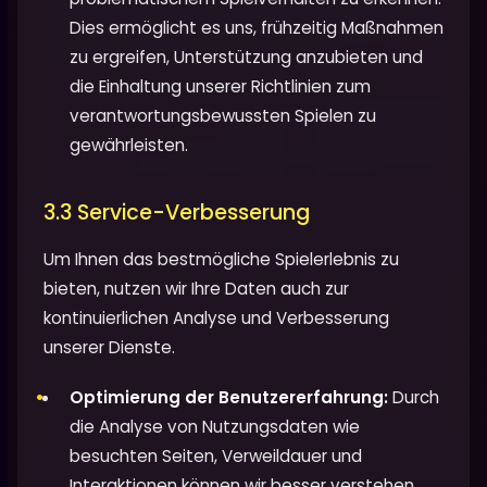
Dies ermöglicht es uns, frühzeitig Maßnahmen
zu ergreifen, Unterstützung anzubieten und
die Einhaltung unserer Richtlinien zum
verantwortungsbewussten Spielen zu
gewährleisten.
3.3 Service-Verbesserung
Um Ihnen das bestmögliche Spielerlebnis zu
bieten, nutzen wir Ihre Daten auch zur
kontinuierlichen Analyse und Verbesserung
unserer Dienste.
Optimierung der Benutzererfahrung:
Durch
die Analyse von Nutzungsdaten wie
besuchten Seiten, Verweildauer und
Interaktionen können wir besser verstehen,