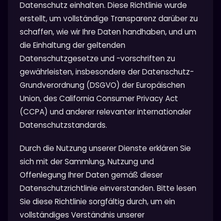
Datenschutz einhalten. Diese Richtlinie wurde
erstellt, um vollständige Transparenz darüber zu
schaffen, wie wir Ihre Daten handhaben, und um
die Einhaltung der geltenden
Datenschutzgesetze und -vorschriften zu
gewährleisten, insbesondere der Datenschutz-
Grundverordnung (DSGVO) der Europäischen
Union, des California Consumer Privacy Act
(CCPA) und anderer relevanter internationaler
Datenschutzstandards.
Durch die Nutzung unserer Dienste erklären Sie
sich mit der Sammlung, Nutzung und
Offenlegung Ihrer Daten gemäß dieser
Datenschutzrichtlinie einverstanden. Bitte lesen
Sie diese Richtlinie sorgfältig durch, um ein
vollständiges Verständnis unserer