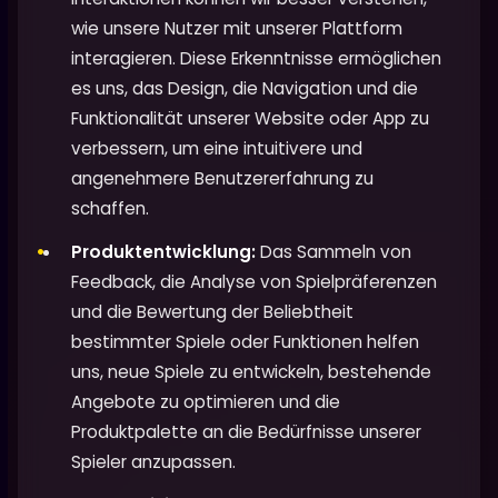
wie unsere Nutzer mit unserer Plattform
interagieren. Diese Erkenntnisse ermöglichen
es uns, das Design, die Navigation und die
Funktionalität unserer Website oder App zu
verbessern, um eine intuitivere und
angenehmere Benutzererfahrung zu
schaffen.
Produktentwicklung:
Das Sammeln von
Feedback, die Analyse von Spielpräferenzen
und die Bewertung der Beliebtheit
bestimmter Spiele oder Funktionen helfen
uns, neue Spiele zu entwickeln, bestehende
Angebote zu optimieren und die
Produktpalette an die Bedürfnisse unserer
Spieler anzupassen.