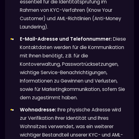
essentiell für die Identitätsprüfung im
Rahmen von KYC-Verfahren (Know Your
Customer) und AML-Richtlinien (Anti-Money
Laundering).
E-Mail-Adresse und Telefonnummer:
Diese
Kontaktdaten werden für die Kommunikation
mit Ihnen benötigt, z.B. für die
Kontoverwaltung, Passwortrücksetzungen,
wichtige Service-Benachrichtigungen,
Informationen zu Gewinnen und Verlusten,
sowie für Marketingkommunikation, sofern Sie
dem zugestimmt haben.
Wohnadresse:
Ihre physische Adresse wird
zur Verifikation Ihrer Identität und Ihres
Wohnsitzes verwendet, was ein weiterer
wichtiger Bestandteil unserer KYC- und AML-