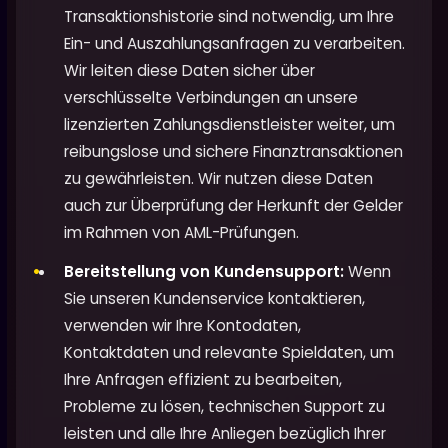
Transaktionshistorie sind notwendig, um Ihre
Ein- und Auszahlungsanfragen zu verarbeiten.
Wir leiten diese Daten sicher über
verschlüsselte Verbindungen an unsere
lizenzierten Zahlungsdienstleister weiter, um
reibungslose und sichere Finanztransaktionen
zu gewährleisten. Wir nutzen diese Daten
auch zur Überprüfung der Herkunft der Gelder
im Rahmen von AML-Prüfungen.
Bereitstellung von Kundensupport:
Wenn
Sie unseren Kundenservice kontaktieren,
verwenden wir Ihre Kontodaten,
Kontaktdaten und relevante Spieldaten, um
Ihre Anfragen effizient zu bearbeiten,
Probleme zu lösen, technischen Support zu
leisten und alle Ihre Anliegen bezüglich Ihrer