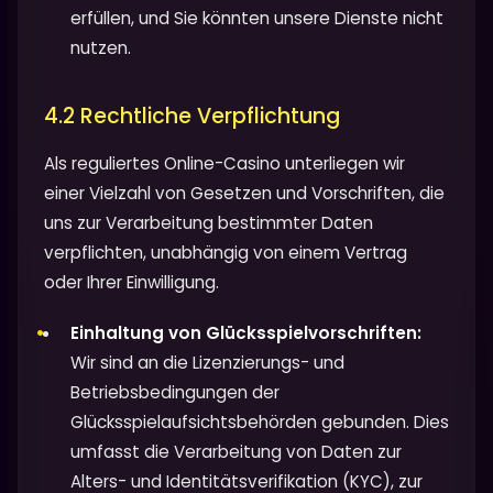
erfüllen, und Sie könnten unsere Dienste nicht
nutzen.
4.2 Rechtliche Verpflichtung
Als reguliertes Online-Casino unterliegen wir
einer Vielzahl von Gesetzen und Vorschriften, die
uns zur Verarbeitung bestimmter Daten
verpflichten, unabhängig von einem Vertrag
oder Ihrer Einwilligung.
Einhaltung von Glücksspielvorschriften:
Wir sind an die Lizenzierungs- und
Betriebsbedingungen der
Glücksspielaufsichtsbehörden gebunden. Dies
umfasst die Verarbeitung von Daten zur
Alters- und Identitätsverifikation (KYC), zur